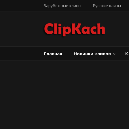
Зарубежные клипы
Русские клипы
Главная
Новинки клипов
К