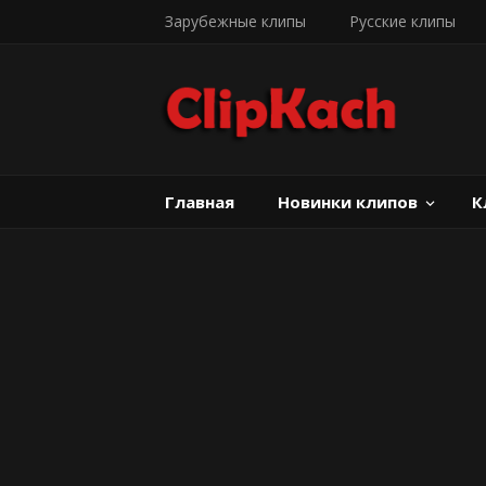
Зарубежные клипы
Русские клипы
Главная
Новинки клипов
К