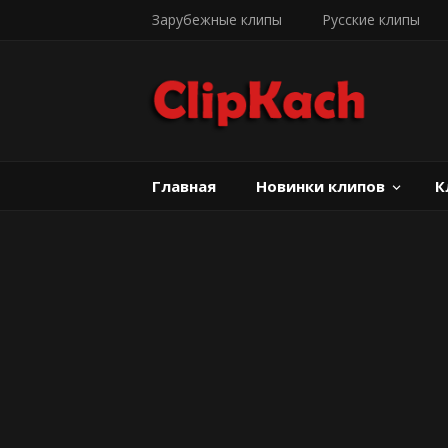
Зарубежные клипы
Русские клипы
Главная
Новинки клипов
К