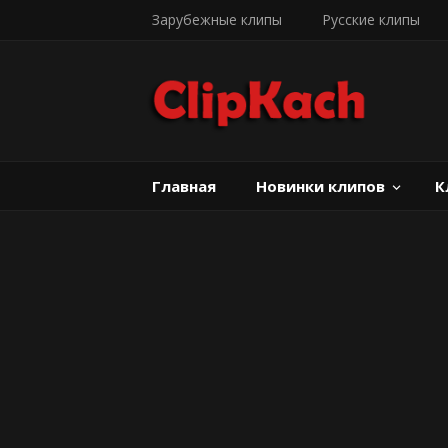
Зарубежные клипы
Русские клипы
Главная
Новинки клипов
К