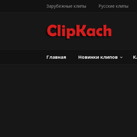
Зарубежные клипы
Русские клипы
Главная
Новинки клипов
К