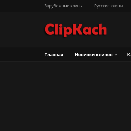
Зарубежные клипы
Русские клипы
Главная
Новинки клипов
К