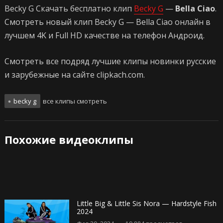
Becky G Скачать бесплатно клип
Becky G
—
Bella Ciao
.
Смотреть новый клип Becky G — Bella Ciao онлайн в
лучшем 4K и Full HD качестве на телефон Андроид.
Смотреть все подряд лучшие клипы новинки русские
и зарубежные на сайте clipkach.com.
becky g
все клипы смотреть
Похожие видеоклипы
Little Big & Little Sis Nora — Hardstyle Fish
2024