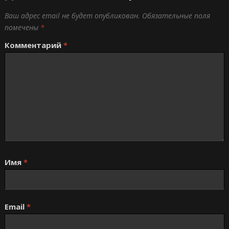
Ваш адрес email не будет опубликован.
Обязательные поля
помечены
*
Комментарий
*
Имя
*
Email
*