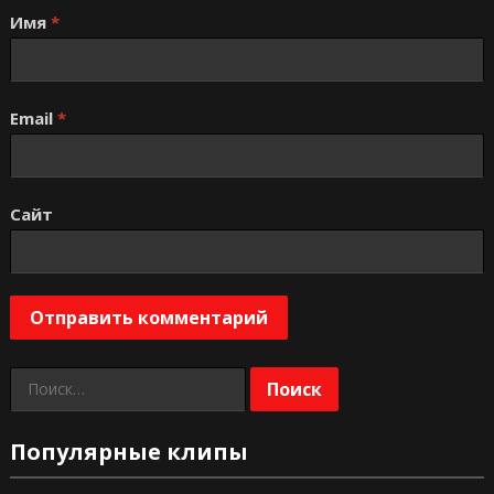
Имя
*
Email
*
Сайт
Найти:
Популярные клипы