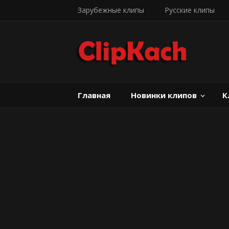
Зарубежные клипы
Русские клипы
Главная
Новинки клипов
К