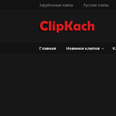
Зарубежные клипы
Русские клипы
Главная
Новинки клипов
К