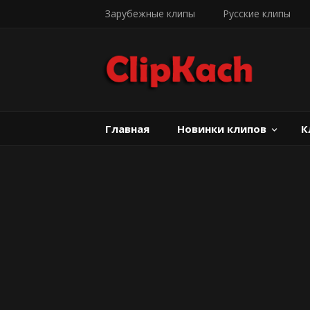
Зарубежные клипы
Русские клипы
Главная
Новинки клипов
К