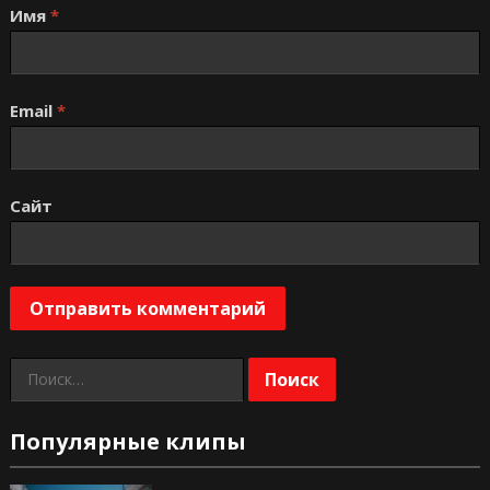
Имя
*
Email
*
Сайт
Найти:
Популярные клипы