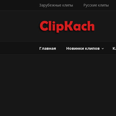
Зарубежные клипы
Русские клипы
Главная
Новинки клипов
К