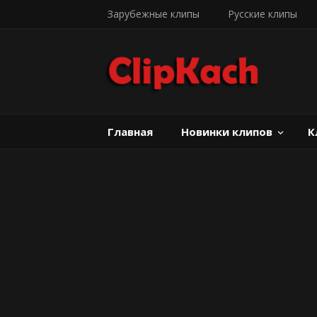
Зарубежные клипы
Русские клипы
Главная
Новинки клипов
К