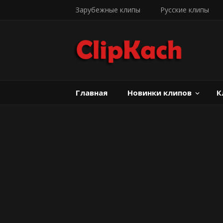
Зарубежные клипы
Русские клипы
Главная
Новинки клипов
К