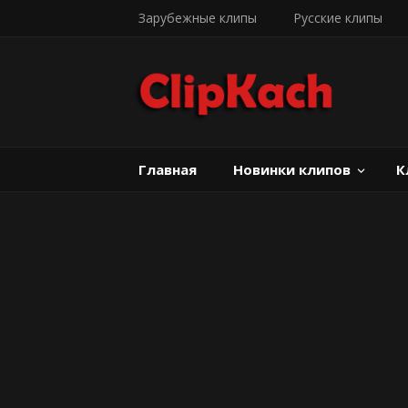
Зарубежные клипы
Русские клипы
Главная
Новинки клипов
К