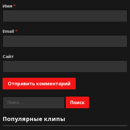
Имя
*
Email
*
Сайт
Найти:
Популярные клипы