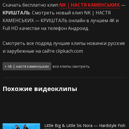
Скачать бесплатно клип
NK | НАСТЯ КАМЕНСЬКИХ
—
КРИШТАЛЬ
. Смотреть новый клип NK | НАСТЯ
КАМЕНСЬКИХ — КРИШТАЛЬ онлайн в лучшем 4K и
Full HD качестве на телефон Андроид.
Смотреть все подряд лучшие клипы новинки русские
и зарубежные на сайте clipkach.com
nk | настя каменських
все клипы смотреть
Похожие видеоклипы
Little Big & Little Sis Nora — Hardstyle Fish