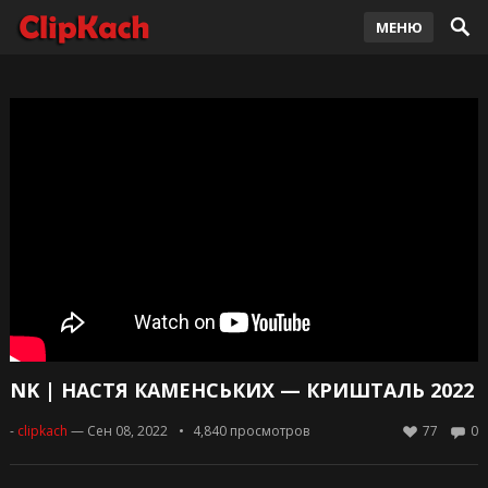
МЕНЮ
NK | НАСТЯ КАМЕНСЬКИХ — КРИШТАЛЬ 2022
-
clipkach
— Сен 08, 2022
4,840
просмотров
77
0