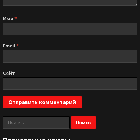
Имя
*
Email
*
Сайт
Найти: