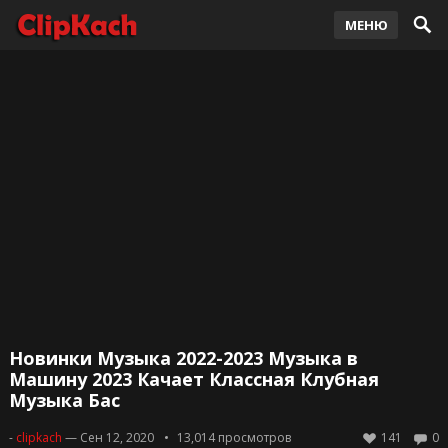
МЕНЮ
Новинки Музыка 2022-2023 Музыка в
Машину 2023 Качает Классная Клубная
Музыка Бас
-
clipkach
— Сен 12, 2020
13,014
просмотров
141
0