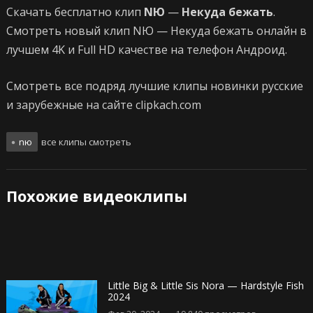
Скачать бесплатно клип
NЮ
—
Некуда бежать
.
Смотреть новый клип NЮ — Некуда бежать онлайн в
лучшем 4K и Full HD качестве на телефон Андроид.
Смотреть все подряд лучшие клипы новинки русские
и зарубежные на сайте clipkach.com
nю
все клипы смотреть
Похожие видеоклипы
Little Big & Little Sis Nora — Hardstyle Fish
2024