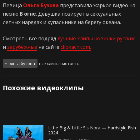
Певица
Ольга Бузова
представила жаркое видео на
песню
В огне
. Девушка позирует в сексуальных
летных нарядах и купальнике на берегу океана.
Смотреть все подряд
лучшие клипы
новинки
русские
и
зарубежные
на сайте
clipkach.com.
ольга бузова
все клипы смотреть
Похожие видеоклипы
Little Big & Little Sis Nora — Hardstyle Fish
2024