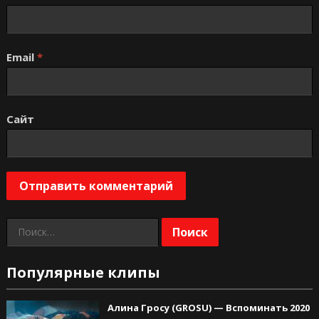
Email
*
Сайт
Найти:
Популярные клипы
Алина Гросу (GROSU) — Вспоминать 2020