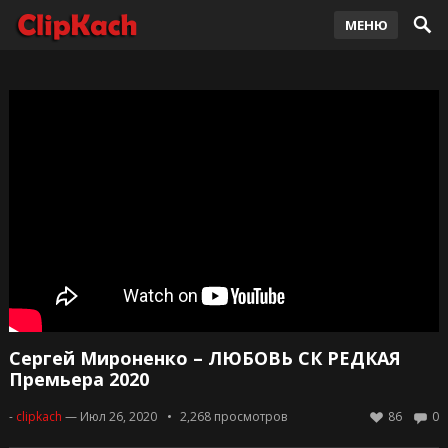
МЕНЮ
Сергей Мироненко – ЛЮБОВЬ СК РЕДКАЯ
Премьера 2020
-
clipkach
— Июл 26, 2020
2,268
просмотров
86
0