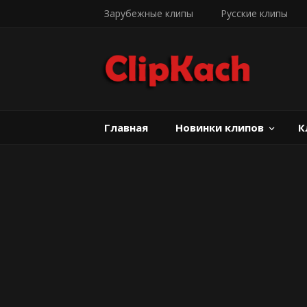
Зарубежные клипы
Русские клипы
Главная
Новинки клипов
К