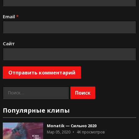
Email
*
Сайт
Найти:
Популярные клипы
Monatik — Сильно 2020
Мар 05, 2020
4K
просмотров