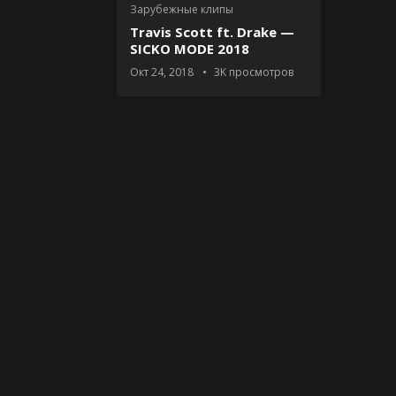
Зарубежные клипы
Travis Scott ft. Drake —
SICKO MODE 2018
Окт 24, 2018
3K
просмотров