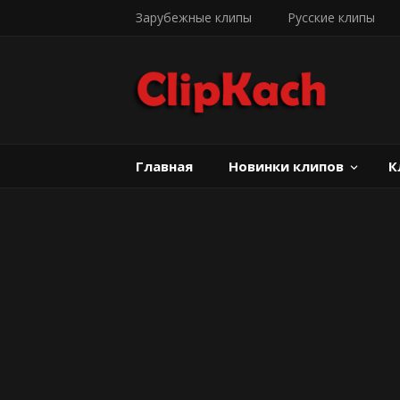
Зарубежные клипы
Русские клипы
Главная
Новинки клипов
К