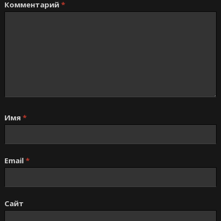
Комментарий
*
Имя
*
Email
*
Сайт