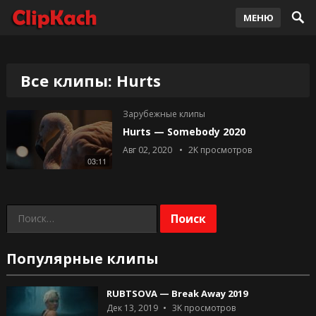
МЕНЮ
Все клипы: Hurts
Зарубежные клипы
Hurts — Somebody 2020
Авг 02, 2020
2K
просмотров
03:11
Найти:
Популярные клипы
RUBTSOVA — Break Away 2019
Дек 13, 2019
3K
просмотров