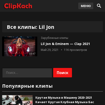
МЕНЮ
Все клипы: Lil Jon
Зарубежные клипы
Lil Jon & Eminem — Clap 2021
Май 29, 2021
11K
просмотров
03:47
Найти:
Популярные клипы
Крутая Музыка в Машину 2020-2021
Качает Крутая Клубная Музыка Бас