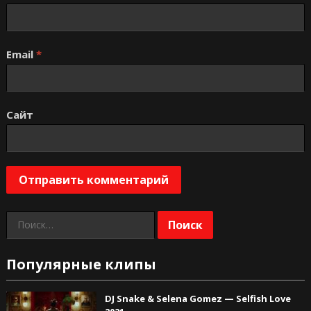
Email
*
Сайт
Найти:
Популярные клипы
DJ Snake & Selena Gomez — Selfish Love