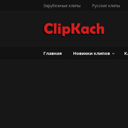
Зарубежные клипы
Русские клипы
Главная
Новинки клипов
К