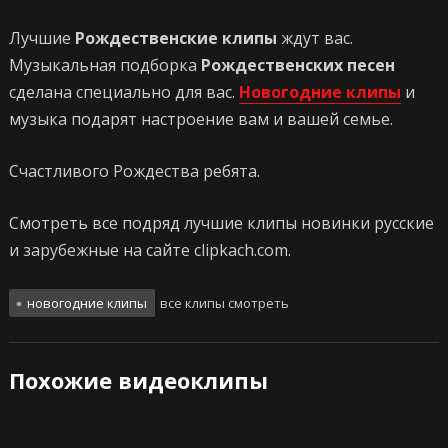
Лучшие
Рождественские клипы
ждут вас.
Музыкальная подборка
Рождественских песен
сделана специально для вас.
Новогодние клипы
и
музыка подарят настроение вам и вашей семье.
Счастливого Рождества ребята.
Смотреть все подряд лучшие клипы новинки русские
и зарубежные на сайте clipkach.com.
новогодние клипы
все клипы смотреть
Похожие видеоклипы