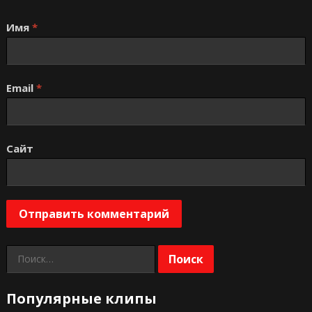
Имя
*
Email
*
Сайт
Найти:
Популярные клипы