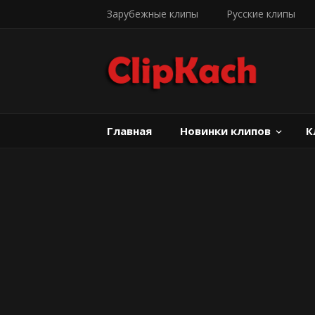
Зарубежные клипы
Русские клипы
Главная
Новинки клипов
К