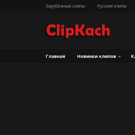
Зарубежные клипы
Русские клипы
Главная
Новинки клипов
К