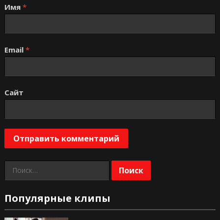
Имя
*
Email
*
Сайт
Найти:
Популярные клипы