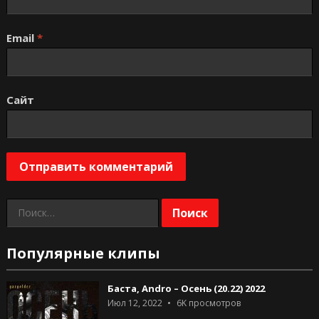
Email
*
Сайт
Найти:
Популярные клипы
Баста, Andro – Осень (20.22) 2022
Июл 12, 2022
6K
просмотров