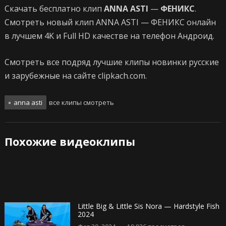
Скачать бесплатно клип
ANNA ASTI
—
ФЕНИКС
.
Смотреть новый клип ANNA ASTI — ФЕНИКС онлайн
в лучшем 4K и Full HD качестве на телефон Андроид.
Смотреть все подряд лучшие клипы новинки русские
и зарубежные на сайте clipkach.com.
anna asti
все клипы смотреть
Похожие видеоклипы
Little Big & Little Sis Nora — Hardstyle Fish
2024