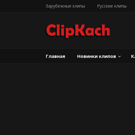
Зарубежные клипы
Русские клипы
Главная
Новинки клипов
К