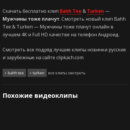
Скачать бесплатно клип
Bahh Tee
&
Turken
—
Мужчины тоже плачут
. Смотреть новый клип Bahh
Tee & Turken — Мужчины тоже плачут онлайн в
лучшем 4K и Full HD качестве на телефон Андроид.
Смотреть все подряд лучшие клипы новинки русские
и зарубежные на сайте clipkach.com
bahh tee
turken
все клипы смотреть
Похожие видеоклипы