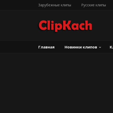
Зарубежные клипы
Русские клипы
Главная
Новинки клипов
К