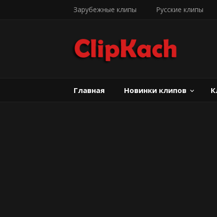
Зарубежные клипы
Русские клипы
Главная
Новинки клипов
К