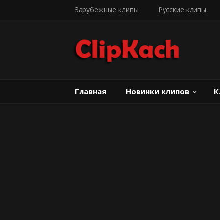
Зарубежные клипы
Русские клипы
Главная
Новинки клипов
К