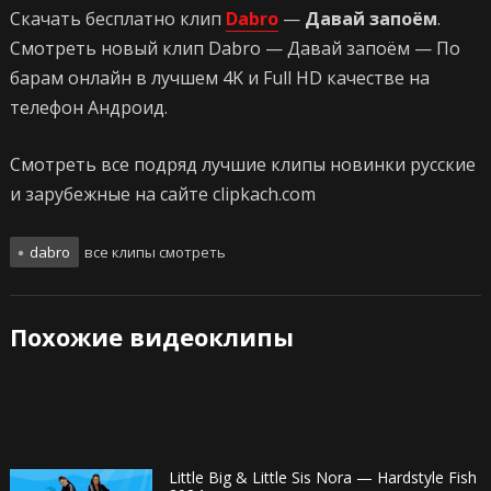
Скачать бесплатно клип
Dabro
—
Давай запоём
.
Смотреть новый клип Dabro — Давай запоём — По
барам онлайн в лучшем 4K и Full HD качестве на
телефон Андроид.
Смотреть все подряд лучшие клипы новинки русские
и зарубежные на сайте clipkach.com
dabro
все клипы смотреть
Похожие видеоклипы
Little Big & Little Sis Nora — Hardstyle Fish