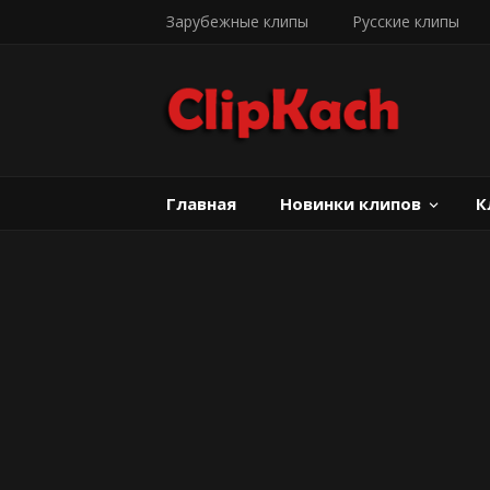
Зарубежные клипы
Русские клипы
Главная
Новинки клипов
К