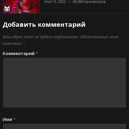
Ноя 13, 2022
38,969
просмотров
Добавить комментарий
Ваш адрес email не будет опубликован.
Обязательные поля
помечены
*
Комментарий
*
Имя
*