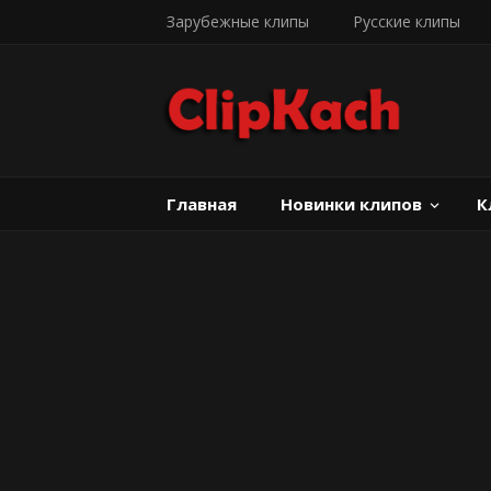
Зарубежные клипы
Русские клипы
Главная
Новинки клипов
К