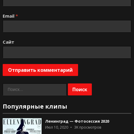
Email
*
Сайт
Найти:
Популярные клипы
Ленинград — Фотосессия 2020
Июл 10, 2020
3K
просмотров