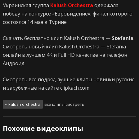
Украинская группа
Kalush Orchestra
одержала
победу на конкурсе «Евровидение», финал которого
состоялся 14 мая в Турине.
Скачать бесплатно клип Kalush Orchestra —
Stefania
.
Смотреть новый клип Kalush Orchestra — Stefania
онлайн в лучшем 4K и Full HD качестве на телефон
Андроид.
Смотреть все подряд лучшие клипы новинки русские
и зарубежные на сайте clipkach.com
kalush orchestra
все клипы смотреть
Похожие видеоклипы