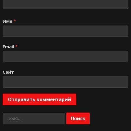
Имя
*
Email
*
Сайт
Найти: