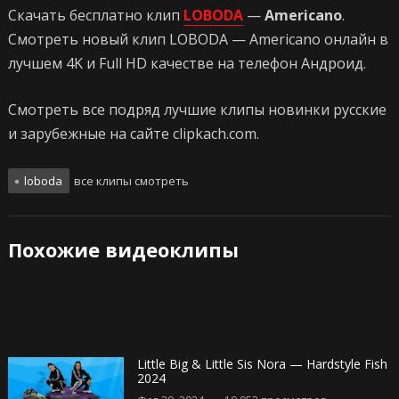
Скачать бесплатно клип
LOBODA
—
Americano
.
Смотреть новый клип LOBODA — Americano онлайн в
лучшем 4K и Full HD качестве на телефон Андроид.
Смотреть все подряд лучшие клипы новинки русские
и зарубежные на сайте clipkach.com.
loboda
все клипы смотреть
Похожие видеоклипы
Little Big & Little Sis Nora — Hardstyle Fish
2024